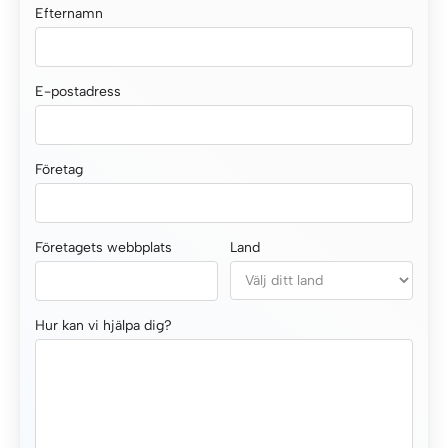
Efternamn
E-postadress
Företag
Företagets webbplats
Land
Hur kan vi hjälpa dig?