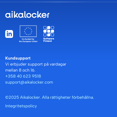
Kundsupport
Vi erbjuder support på vardagar
mellan 8 och 16.
+358 40 623 9518
support@aikalocker.com
©2025 Aikalocker. Alla rättigheter förbehållna.
Integritetspolicy