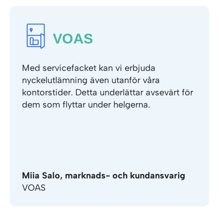
Med servicefacket kan vi erbjuda
nyckelutlämning även utanför våra
kontorstider. Detta underlättar avsevärt för
dem som flyttar under helgerna.
Miia Salo, marknads- och kundansvarig
VOAS